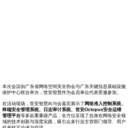
本次会议由广东省网络空间安全协会与广东关键信息基础设施
保护中心联合举办，世安智慧作为会员单位代表受邀参加。
在活动现场，世安智慧向与会嘉宾展示了
网络准入控制系统、
终端安全管理系统、日志审计系统、世安Octopus安全运维
管理平台
等多款重量级产品，全方位呈现了自身在网络安全领
域的技术创新与深度实践，吸引众多行业主管部门领导、用户
代表驻足洽谈与交流。