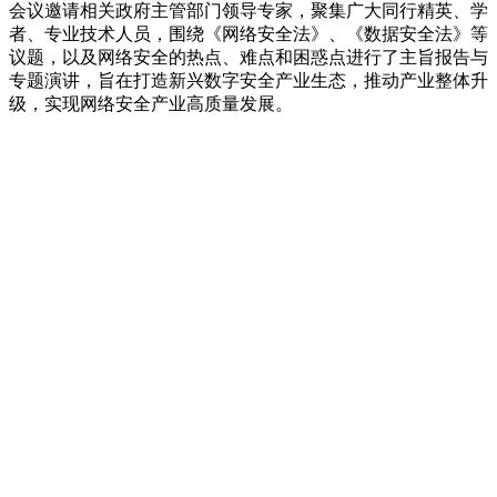
会议邀请相关政府主管部门领导专家，聚集广大同行精英、学
者、专业技术人员，围绕《网络安全法》、《数据安全法》等
议题，以及网络安全的热点、难点和困惑点进行了主旨报告与
专题演讲，旨在打造新兴数字安全产业生态，推动产业整体升
级，实现网络安全产业高质量发展。