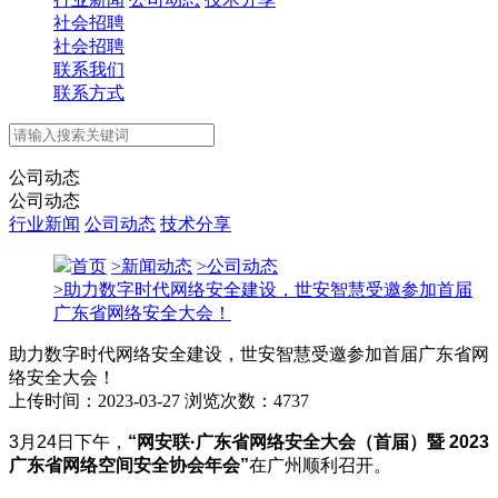
社会招聘
社会招聘
联系我们
联系方式
公司动态
公司动态
行业新闻
公司动态
技术分享
首页
>
新闻动态
>
公司动态
>
助力数字时代网络安全建设，世安智慧受邀参加首届
广东省网络安全大会！
助力数字时代网络安全建设，世安智慧受邀参加首届广东省网
络安全大会！
上传时间：2023-03-27
浏览次数：4737
3月24日下午，
“网安联·广东省网络安全大会（首届）暨 2023
广东省网络空间安全协会年会”
在广州顺利召开。