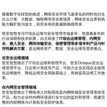
随着数字化转型的推进，网络安全环境飞速变化的同时也衍生
出云计算、大数据、物联网等安全新场景，网络安全边界和风
险大幅扩散与放大，前所未有的新威胁接踵而来。
世安智慧专注IT综合运维与安全管理市场多年，凭借着多年的
行业深耕和技术积累，自主研发了
IT综合运维管理、内网安
全、接入安全、网间传输安全、保密管理等多项专利产品与针
对性解决方案
，直达网络资产、数据、安全运维等需求痛点。
在安全运维领域
世安智慧推出了IT综合运维和管理平台、世安Octopus安全运
维管理平台、日志审计系统等产品，可助力企业实现在全面简
化运维操作、降低运维安全风险基础上，有效提高运维工作效
率。
在内网安全管理领域
世安智慧推出了网络准入控制系统及内网终端安全管理系统等
产品，助力企业对内网环境进行全方位的监控和管理，搭建完
整的内部网络与计算机安全防护体系。