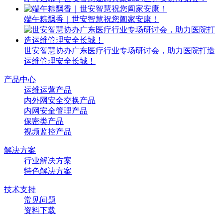
端午粽飘香｜世安智慧祝您阖家安康！
世安智慧协办广东医疗行业专场研讨会，助力医院打造
运维管理安全长城！
产品中心
运维运营产品
内外网安全交换产品
内网安全管理产品
保密类产品
视频监控产品
解决方案
行业解决方案
特色解决方案
技术支持
常见问题
资料下载