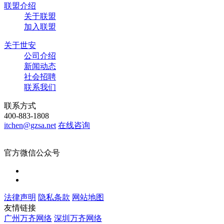
联盟介绍
关于联盟
加入联盟
关于世安
公司介绍
新闻动态
社会招聘
联系我们
联系方式
400-883-1808
itchen@gzsa.net
在线咨询
官方微信公众号
法律声明
隐私条款
网站地图
友情链接
广州万齐网络
深圳万齐网络