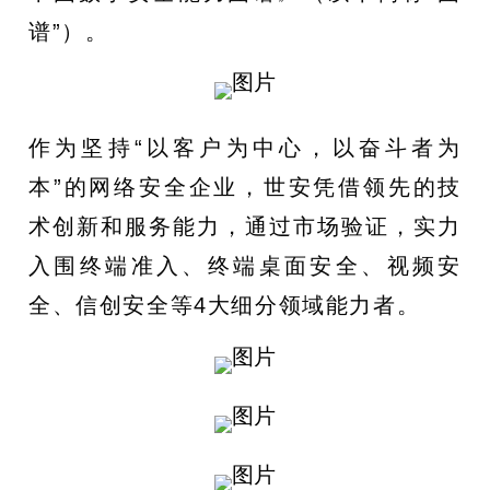
谱”）。
作为坚持“以客户为中心，以奋斗者为
本”的网络安全企业，世安凭借领先的技
术创新和服务能力，通过市场验证，实力
入围终端准入、终端桌面安全、视频安
全、信创安全等4大细分领域能力者。