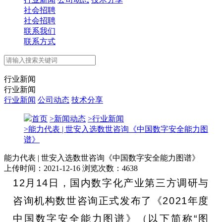
社会招聘
社会招聘
联系我们
联系方式
行业新闻
行业新闻
行业新闻
公司动态
技术分享
首页
>
新闻动态
>
行业新闻
>
能力代表 | 世安入选数世咨询《中国数字安全能力图
谱》
能力代表 | 世安入选数世咨询《中国数字安全能力图谱》
上传时间：2021-12-16
浏览次数：4638
12月14日，国内数字化产业第三方调研与
咨询机构数世咨询正式发布了《
2021年度
中国数字安全能力图谱》
（以下简称“图