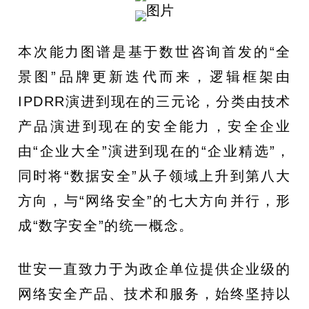
本次能力图谱是基于数世咨询首发的“全
景图”品牌更新迭代而来，逻辑框架由
IPDRR演进到现在的三元论，分类由技术
产品演进到现在的安全能力，安全企业
由“企业大全”演进到现在的“企业精选”，
同时将“数据安全”从子领域上升到第八大
方向，与“网络安全”的七大方向并行，形
成“数字安全”的统一概念。
世安一直致力于为政企单位提供企业级的
网络安全产品、技术和服务，始终坚持以