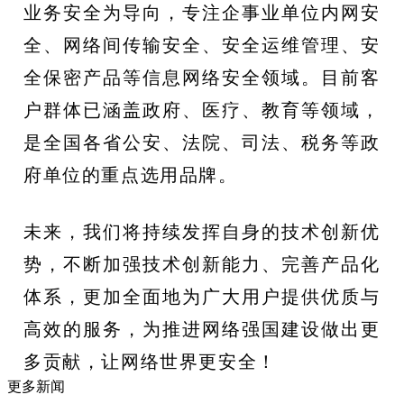
业务安全为导向，专注企事业单位内网安
全、网络间传输安全、安全运维管理、安
全保密产品等信息网络安全领域。目前客
户群体已涵盖政府、医疗、教育等领域，
是全国各省公安、法院、司法、税务等政
府单位的重点选用品牌。
未来，我们将持续发挥自身的技术创新优
势，不断加强技术创新能力、完善产品化
体系，更加全面地为广大用户提供优质与
高效的服务，为推进网络强国建设做出更
多贡献，让网络世界更安全！
更多新闻