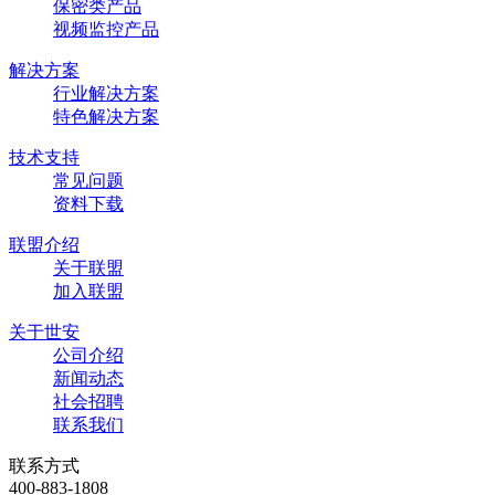
保密类产品
视频监控产品
解决方案
行业解决方案
特色解决方案
技术支持
常见问题
资料下载
联盟介绍
关于联盟
加入联盟
关于世安
公司介绍
新闻动态
社会招聘
联系我们
联系方式
400-883-1808