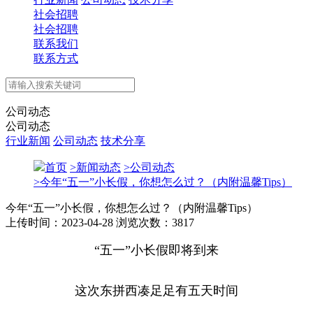
社会招聘
社会招聘
联系我们
联系方式
公司动态
公司动态
行业新闻
公司动态
技术分享
首页
>
新闻动态
>
公司动态
>
今年“五一”小长假，你想怎么过？（内附温馨Tips）
今年“五一”小长假，你想怎么过？（内附温馨Tips）
上传时间：2023-04-28
浏览次数：3817
“五一”小长假即将到来
这次东拼西凑足足有五天时间