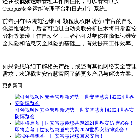
还在被
低效运维管理工作
困住的，可以看看世安
Octopus安全运维管理平台和日志审计系统。
前者拥有4A规范运维+细颗粒度权限划分+丰富的自动
化运维能力，后者可通过自动关联分析技术将日常监控
分析等繁琐工作自动化，二者都可以帮你在降低运维安
全风险和信息安全风险的基础上，有效提高工作效率。
如果您想详细了解相关产品，或还有其他网络安全管理
需求，欢迎戳世安智慧官网了解更多产品与解决方案。
更多新闻
引领视频网安全管理新趋势！世安智慧亮相2024世界安
防博览会
即将启幕｜世安智慧邀您共聚2024世界安防博览会！