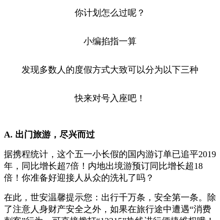
你计划怎么过呢？
小编掐指一算
发现多数人的度假方式大致可以分为以下三种
快来对号入座吧！
A. 出门旅游，尽兴而过
据携程统计，这个五一小长假的国内游订单已追平2019
年，同比增长超7倍！内地出境游预订同比增长超18
倍！你准备好迎接人从众的洗礼了吗？
在此，世安温馨提示您：出行千万条，安全第一条。除
了注意人身财产安全之外，如果在旅行途中遭遇“消费