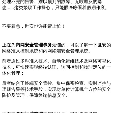
处理不完的告警、难以预判的故障、无暇顾及的隐
患......这类繁琐工作操心，只能眼睁睁看着假期作废。
不要着急，世安也许能帮上忙！
正在为
内网安全管理事务
烦恼的，可以了解一下世安的
网络准入控制系统和内网终端安全管理系统。
前者通过多种准入技术、自动化运维技术及网络可视化
技术，可快速实现终端认证、访问控制和物理定位的一
体化管理；
后者结合了终端安全管控、集中保密检查、实时监控与
违规告警等技术手段，实现对单位计算机全方位的安全
防护及管理，保障终端信息安全。